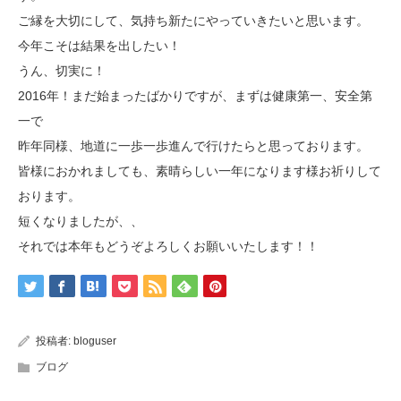
ご縁を大切にして、気持ち新たにやっていきたいと思います。
今年こそは結果を出したい！
うん、切実に！
2016年！まだ始まったばかりですが、まずは健康第一、安全第
一で
昨年同様、地道に一歩一歩進んで行けたらと思っております。
皆様におかれましても、素晴らしい一年になります様お祈りして
おります。
短くなりましたが、、
それでは本年もどうぞよろしくお願いいたします！！
投稿者:
bloguser
ブログ