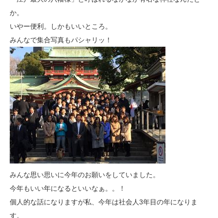
か。
いやー便利。しかもいいところ。
みんなで集合写真もパシャリッ！
みんな思い思いに今年のお願いをしていました。
今年もいい年になるといいなぁ。。！
個人的な話になりますが私、今年は社会人3年目の年になりま
す。