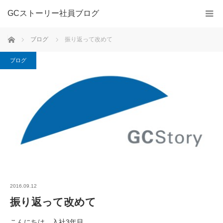
GCストーリー社員ブログ
ホーム
ブログ
振り返って改めて
ブログ
2016.09.12
振り返って改めて
こんにちは、入社3年目