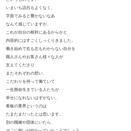
いまいち語呂もよくなく、
字面でみると響かないなあ
なんて感じていますが、
これが自分の根幹にあるからかと
内容的にはすごくしっくりきました。
働き始めで右も左もわからない自分を
職人さんやお客さん様々な人が
支えてくださり
またそれぞれの想い、
こだわりを持って働ていて
一生懸命生きている人たちが
幸せになれないはずがない。
看板の業界というのは
たまたまだったとは思います。
別の職種や団体にいたら、
そこに想いが向かっていたことでしょう。