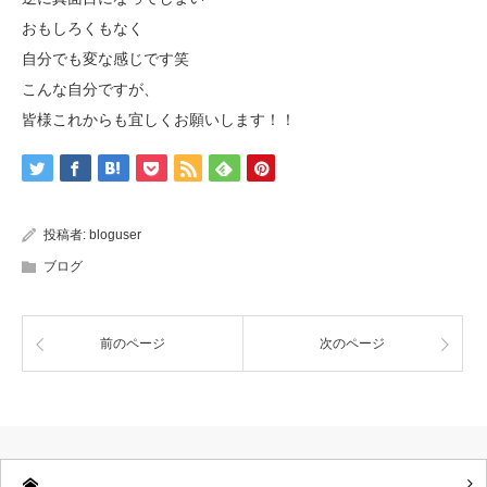
おもしろくもなく
自分でも変な感じです笑
こんな自分ですが、
皆様これからも宜しくお願いします！！
投稿者:
bloguser
ブログ
前のページ
次のページ