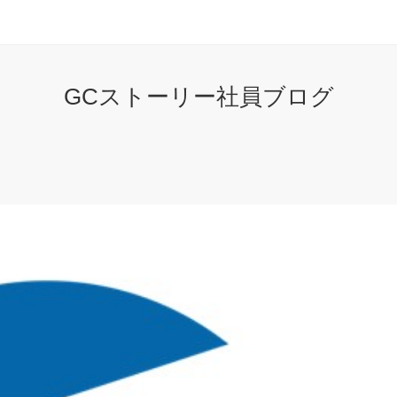
GCストーリー社員ブログ