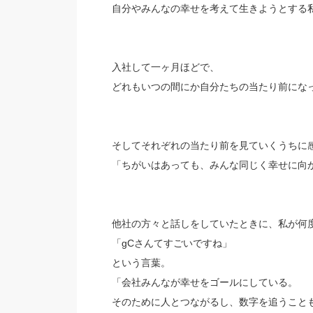
自分やみんなの幸せを考えて生きようとする
入社して一ヶ月ほどで、
どれもいつの間にか自分たちの当たり前にな
そしてそれぞれの当たり前を見ていくうちに
「ちがいはあっても、みんな同じく幸せに向
他社の方々と話しをしていたときに、私が何
「gCさんてすごいですね」
という言葉。
「会社みんなが幸せをゴールにしている。
そのために人とつながるし、数字を追うこと