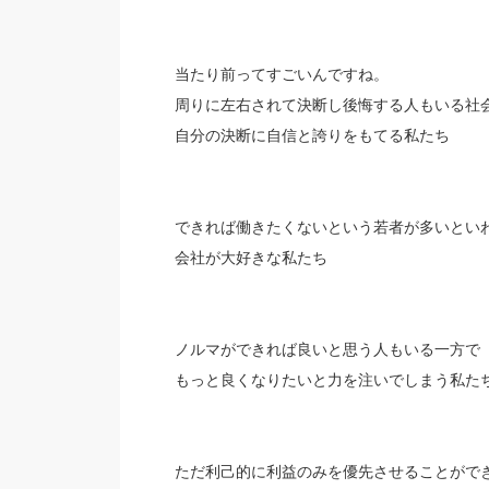
当たり前ってすごいんですね。
周りに左右されて決断し後悔する人もいる社
自分の決断に自信と誇りをもてる私たち
できれば働きたくないという若者が多いとい
会社が大好きな私たち
ノルマができれば良いと思う人もいる一方で
もっと良くなりたいと力を注いでしまう私た
ただ利己的に利益のみを優先させることがで