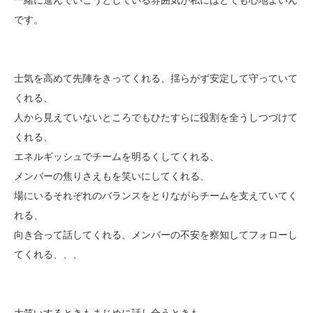
です。
士気を高めて先陣をきってくれる、揺らがず安定して守っていて
くれる、
人から見えていないところでもひたすらに役割を全うしつづけて
くれる、
エネルギッシュでチームを明るくしてくれる、
メンバーの焦りさえもを笑いにしてくれる、
場にいるそれぞれのバランスをとりながらチームを支えていてく
れる、
向き合って話してくれる、メンバーの不安を察知してフォローし
てくれる、、、
大笑いするときもまじめに話し合うときも