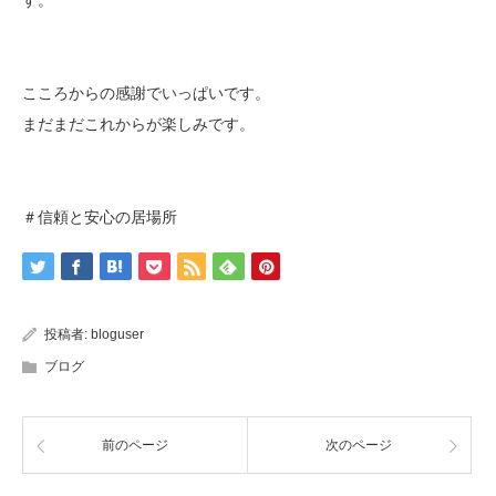
こころからの感謝でいっぱいです。
まだまだこれからが楽しみです。
＃信頼と安心の居場所
投稿者:
bloguser
ブログ
前のページ
次のページ