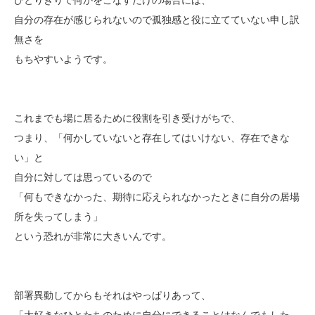
自分の存在が感じられないので孤独感と役に立てていない申し訳
無さを
もちやすいようです。
これまでも場に居るために役割を引き受けがちで、
つまり、「何かしていないと存在してはいけない、存在できな
い」と
自分に対しては思っているので
「何もできなかった、期待に応えられなかったときに自分の居場
所を失ってしまう」
という恐れが非常に大きいんです。
部署異動してからもそれはやっぱりあって、
「大好きなひとたちのために自分にできることはなんでもした