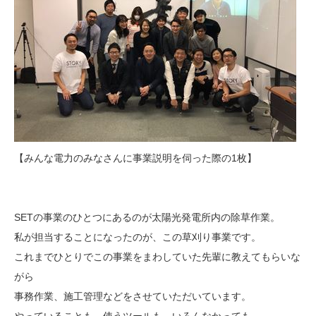
【みんな電力のみなさんに事業説明を伺った際の1枚】
SETの事業のひとつにあるのが太陽光発電所内の除草作業。
私が担当することになったのが、この草刈り事業です。
これまでひとりでこの事業をまわしていた先輩に教えてもらいな
がら
事務作業、施工管理などをさせていただいています。
やっていることも、使うツールも、いろんなかっても