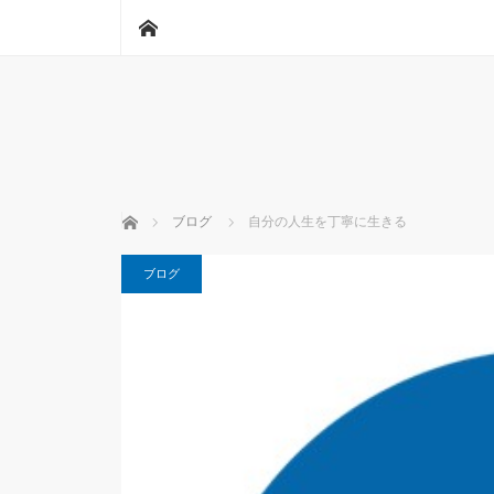
ホーム
ホーム
ブログ
自分の人生を丁寧に生きる
ブログ