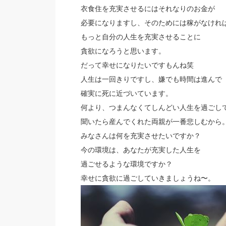
衣食住を充実させるにはそれなりのお金が
必要になりますし、そのためには稼がなけれ
もっと自分の人生を充実させることに
貪欲になろうと思います。
だって幸せになりたいですもんね笑
人生は一回きりですし、嫌でも時間は進んで
確実に死に近づいています。
何より、つまんなくてしんどい人生を過ごし
聞いたら産んでくれた両親が一番悲しむから
みなさんは何を充実させたいですか？
今の環境は、あなたが充実した人生を
過ごせるような環境ですか？
幸せに貪欲に過ごしていきましょうね〜。