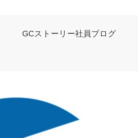
GCストーリー社員ブログ