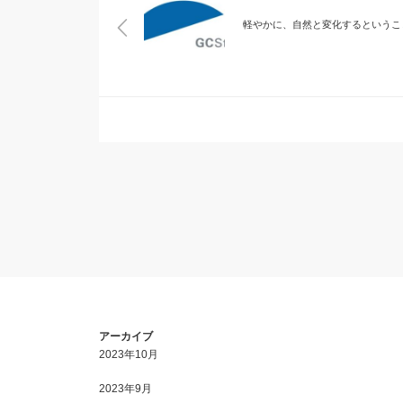
軽やかに、自然と変化するというこ
アーカイブ
2023年10月
2023年9月