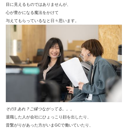
目に見えるものではありませんが、
心が豊かになる魔法をかけて
与えてもらっているなと日々思います。
その3 あれ？ご縁つながってる。。。
退職した人が会社にひょっこり顔を出したり、
昔繋がりがあった方がいまGCで働いていたり、