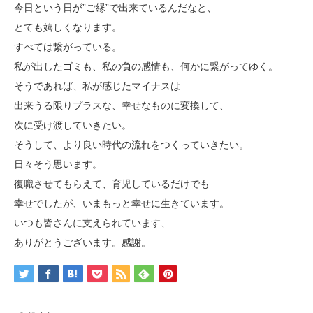
今日という日が”ご縁”で出来ているんだなと、
とても嬉しくなります。
すべては繋がっている。
私が出したゴミも、私の負の感情も、何かに繋がってゆく。
そうであれば、私が感じたマイナスは
出来うる限りプラスな、幸せなものに変換して、
次に受け渡していきたい。
そうして、より良い時代の流れをつくっていきたい。
日々そう思います。
復職させてもらえて、育児しているだけでも
幸せでしたが、いまもっと幸せに生きています。
いつも皆さんに支えられています、
ありがとうございます。感謝。