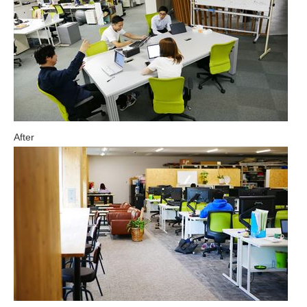
After