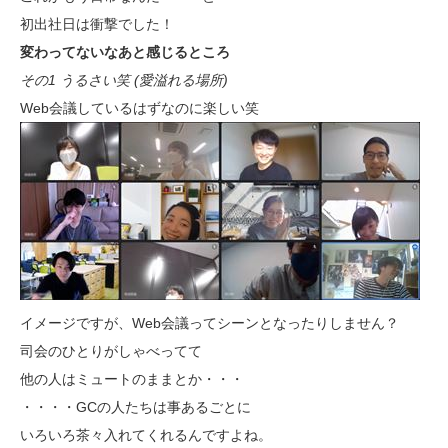
初出社日は衝撃でした！
変わってないなあと感じるところ
その1 うるさい笑 (愛溢れる場所)
Web会議しているはずなのに楽しい笑
イメージですが、Web会議ってシーンとなったりしません？
司会のひとりがしゃべってて
他の人はミュートのままとか・・・
・・・・GCの人たちは事あるごとに
いろいろ茶々入れてくれるんですよね。