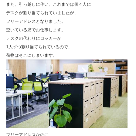
また、引っ越しに伴い、これまでは個々人に
デスクが割り当てられていましたが、
フリーアドレスとなりました。
空いている席でお仕事します。
デスクの代わりにロッカーが
1人ずつ割り当てられているので、
荷物はそこにしまいます。
フリーアドレスなのに