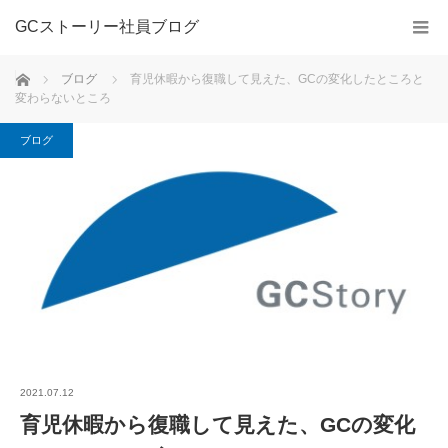
GCストーリー社員ブログ
ホーム
ブログ
育児休暇から復職して見えた、GCの変化したところと
変わらないところ
ブログ
2021.07.12
育児休暇から復職して見えた、GCの変化