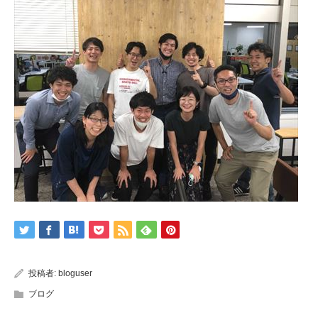
投稿者:
bloguser
ブログ