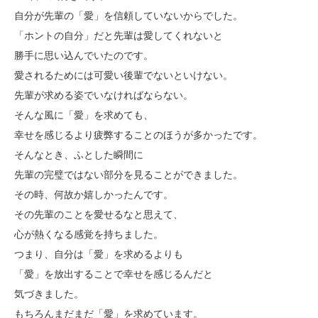
自分が先輩の「愛」を信頼していないからでした。
「ホントの自分」だと先輩は愛してくれないと
勝手に思い込んでいたのです。
愛されるためには可愛い後輩でないといけない。
先輩が求める姿でいなければならない。
そんな風に「愛」を求めても、
幸せを感じるより疲弊することのほうが多かったです。
そんなとき、ふとした瞬間に
先輩の完璧ではない部分を見ることができました。
その時、何故か嬉しかったんです。
その先輩のことを愛せるなと思えて、
心が熱くなる感覚を持ちました。
つまり、自分は「愛」を求めるよりも
「愛」を放出することで幸せを感じるんだと
気づきました。
もちろんまだまだ「愛」を求めています。