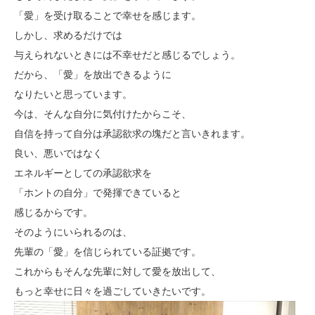
「愛」を受け取ることで幸せを感じます。
しかし、求めるだけでは
与えられないときには不幸せだと感じるでしょう。
だから、「愛」を放出できるように
なりたいと思っています。
今は、そんな自分に気付けたからこそ、
自信を持って自分は承認欲求の塊だと言いきれます。
良い、悪いではなく
エネルギーとしての承認欲求を
「ホントの自分」で発揮できていると
感じるからです。
そのようにいられるのは、
先輩の「愛」を信じられている証拠です。
これからもそんな先輩に対して愛を放出して、
もっと幸せに日々を過ごしていきたいです。