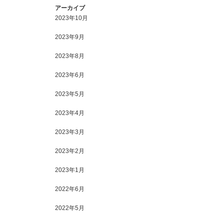
アーカイブ
2023年10月
2023年9月
2023年8月
2023年6月
2023年5月
2023年4月
2023年3月
2023年2月
2023年1月
2022年6月
2022年5月