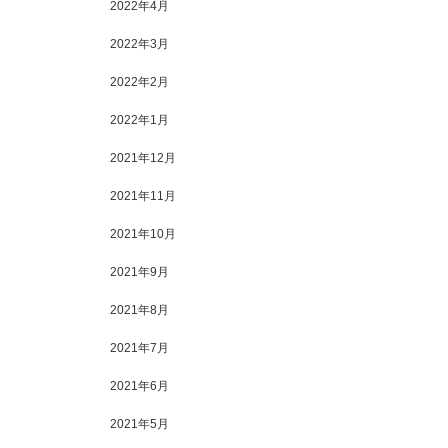
2022年4月
2022年3月
2022年2月
2022年1月
2021年12月
2021年11月
2021年10月
2021年9月
2021年8月
2021年7月
2021年6月
2021年5月