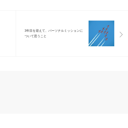
3年目を迎えて、パーソナルミッションに
ついて思うこと