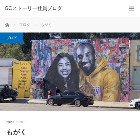
GCストーリー社員ブログ
ホーム
ブログ
もがく
ブログ
2023.06.26
もがく