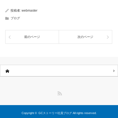
投稿者:
webmaster
ブログ
前のページ
次のページ
RSS
Copyright ©
GCストーリー社員ブログ
All rights reserved.