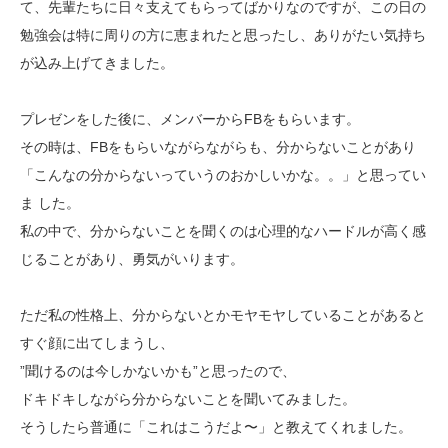
て、先輩たちに日々支えてもらってばかりなのですが、この日の
勉強会は特に周りの方に恵まれたと思ったし、ありがたい気持ち
が込み上げてきました。
プレゼンをした後に、メンバーからFBをもらいます。
その時は、FBをもらいながらながらも、分からないことがあり
「こんなの分からないっていうのおかしいかな。。」と思ってい
ま した。
私の中で、分からないことを聞くのは心理的なハードルが高く感
じることがあり、勇気がいります。
ただ私の性格上、分からないとかモヤモヤしていることがあると
すぐ顔に出てしまうし、
”聞けるのは今しかないかも”と思ったので、
ドキドキしながら分からないことを聞いてみました。
そうしたら普通に「これはこうだよ〜」と教えてくれました。