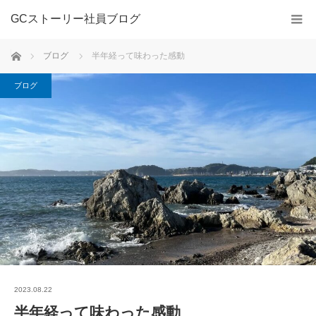
GCストーリー社員ブログ
ホーム
ブログ
半年経って味わった感動
ブログ
2023.08.22
半年経って味わった感動