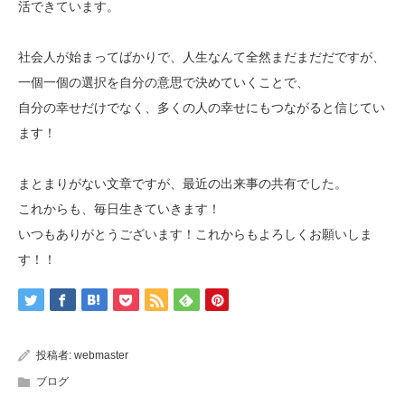
活できています。
社会人が始まってばかりで、人生なんて全然まだまだだですが、
一個一個の選択を自分の意思で決めていくことで、
自分の幸せだけでなく、多くの人の幸せにもつながると信じてい
ます！
まとまりがない文章ですが、最近の出来事の共有でした。
これからも、毎日生きていきます！
いつもありがとうございます！これからもよろしくお願いしま
す！！
投稿者:
webmaster
ブログ