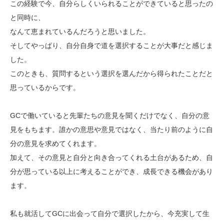
この経験で今、自分らしくいられることができていると思ったの
と同時に、
なんて恵まれているんだろうと思いました。
そしてやっぱり、自分自身で道を選択することが大事だと感じま
した。
このときも、質問するという選択を選んだから得られたことだと
思っているからです。
GCで働いていると先輩たちの意見を聞くだけでなく、自分の意
見をもちます。誰かの意思や意見ではなく、当たり前のように自
分の意見を求めてくれます。
加えて、その意見と自分と向き合ってくれる土台があるため、自
分が思っている以上に考えることができ、成長できる機会があり
ます。
私も就活してGCに出会って自分で選択したから、今充実して生