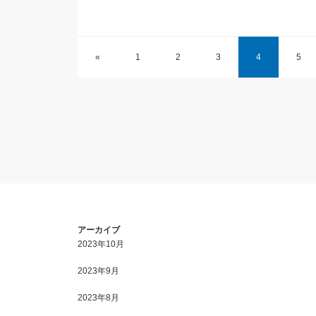
«
1
2
3
4
5
アーカイブ
2023年10月
2023年9月
2023年8月