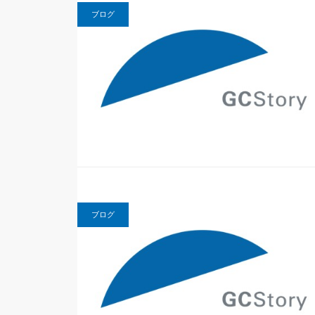
ブログ
ブログ