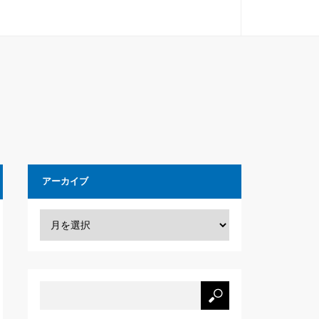
アーカイブ