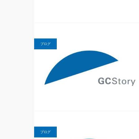
ブログ
ブログ