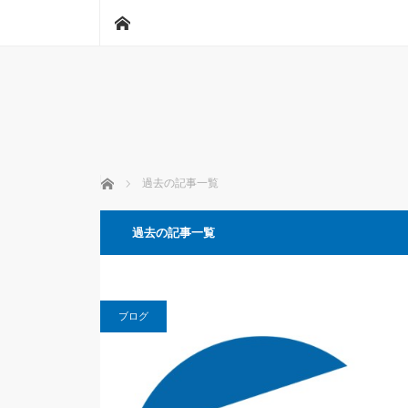
ホーム
ホーム
過去の記事一覧
過去の記事一覧
ブログ