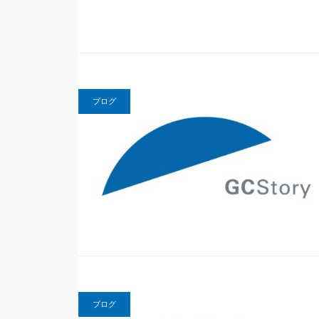
ブログ
ブログ